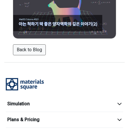
Back to Blog
Simulation
Plans & Pricing