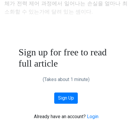
체가 전력 제어 과정에서 일어나는 손실을 얼마나 최
소화할 수 있는가에 달려 있는 셈이다.
Sign up for free to read
full article
(Takes about 1 minute)
Sign Up
Already have an account?
Login