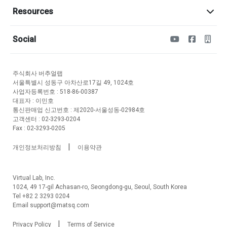
Resources
Social
주식회사 버추얼랩
서울특별시 성동구 아차산로17길 49, 1024호
사업자등록번호 : 518-86-00387
대표자 : 이민호
통신판매업 신고번호 : 제2020-서울성동-02984호
고객센터 : 02-3293-0204
Fax : 02-3293-0205
|
개인정보처리방침
이용약관
Virtual Lab, Inc.
1024, 49 17-gil Achasan-ro, Seongdong-gu, Seoul, South Korea
Tel +82 2 3293 0204
Email support@matsq.com
|
Privacy Policy
Terms of Service